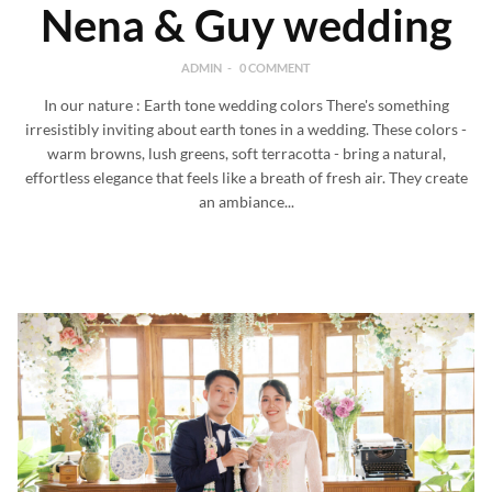
Nena & Guy wedding
ADMIN
0 COMMENT
In our nature : Earth tone wedding colors There's something
irresistibly inviting about earth tones in a wedding. These colors -
warm browns, lush greens, soft terracotta - bring a natural,
effortless elegance that feels like a breath of fresh air. They create
an ambiance...