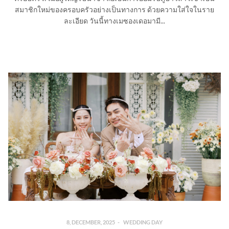
สมาชิกใหม่ของครอบครัวอย่างเป็นทางการ ด้วยความใส่ใจในราย
ละเอียด วันนี้ทางเมซองเดอมามี...
8, DECEMBER, 2025
WEDDING DAY