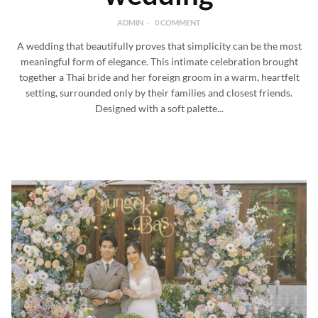
ADMIN
0 COMMENT
A wedding that beautifully proves that simplicity can be the most
meaningful form of elegance. This intimate celebration brought
together a Thai bride and her foreign groom in a warm, heartfelt
setting, surrounded only by their families and closest friends.
Designed with a soft palette...