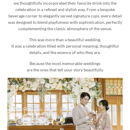
we thoughtfully incorporated their favorite drink into the
celebration in a refined and stylish way. From a bespoke
beverage corner to elegantly served signature cups, every detail
was designed to blend playfulness with sophistication, perfectly
complementing the classic atmosphere of the venue.
This was more than a beautiful wedding.
It was a celebration filled with personal meaning, thoughtful
details, and the essence of who they are.
Because the most memorable weddings
are the ones that tell your story beautifully.